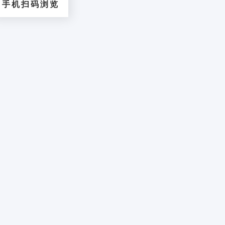
手机扫码浏览